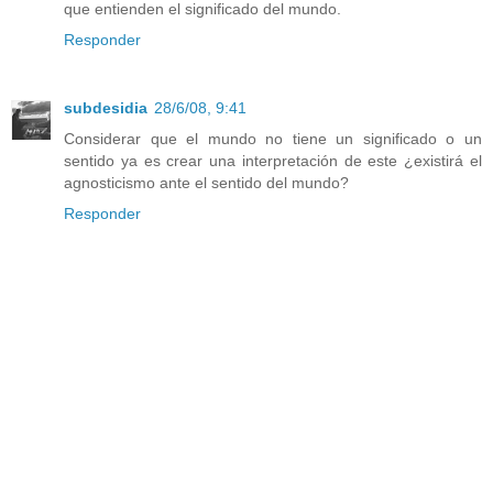
que entienden el significado del mundo.
Responder
subdesidia
28/6/08, 9:41
Considerar que el mundo no tiene un significado o un
sentido ya es crear una interpretación de este ¿existirá el
agnosticismo ante el sentido del mundo?
Responder