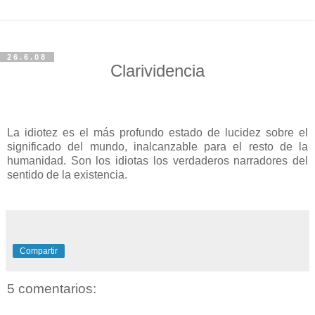
26.6.08
Clarividencia
La idiotez es el más profundo estado de lucidez sobre el
significado del mundo, inalcanzable para el resto de la
humanidad. Son los idiotas los verdaderos narradores del
sentido de la existencia.
Compartir
5 comentarios: