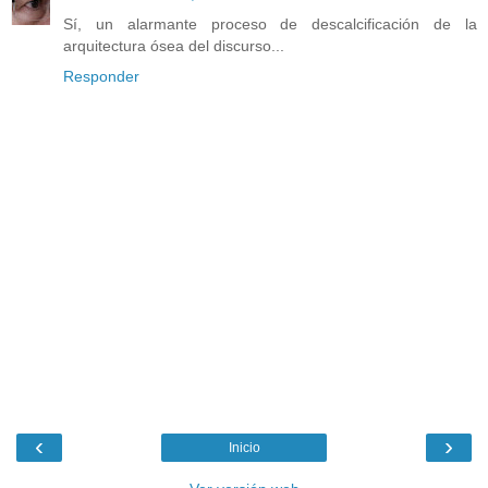
Sí, un alarmante proceso de descalcificación de la
arquitectura ósea del discurso...
Responder
‹
›
Inicio