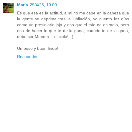
María
29/4/23, 10:00
Es que esa es la actitud, a mi no me cabe en la cabeza que
la gente se deprima tras la jubilación, yo cuento los días
como un presidiario jaja y eso que el mío no es malo, pero
eso de hacer lo que te de la gana, cuando te de la gana,
debe ser Mmmm… el cielo! : )
Un beso y buen finde!
Responder