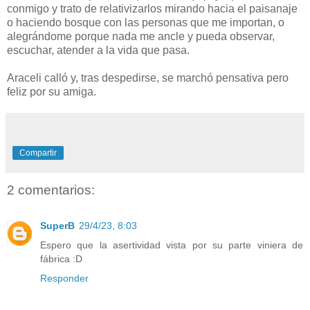
conmigo y trato de relativizarlos mirando hacia el paisanaje
o haciendo bosque con las personas que me importan, o
alegrándome porque nada me ancle y pueda observar,
escuchar, atender a la vida que pasa.
Araceli calló y, tras despedirse, se marchó pensativa pero
feliz por su amiga.
Compartir
2 comentarios:
SuperB
29/4/23, 8:03
Espero que la asertividad vista por su parte viniera de
fábrica :D
Responder